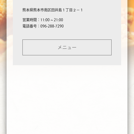
熊本県熊本市南区田井島１丁目２−１
営業時間：11:00 ~ 21:00
電話番号：096-288-7290
メニュー