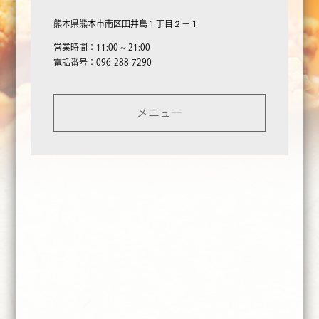
熊本県熊本市南区田井島１丁目２−１
営業時間：11:00 ~ 21:00
電話番号：096-288-7290
メニュー